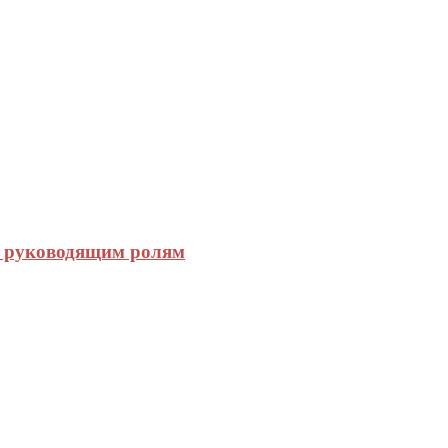
к руководящим ролям