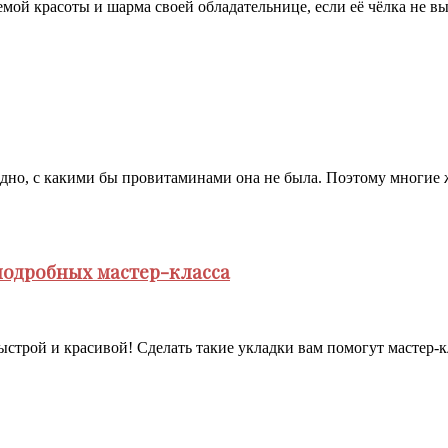
мой красоты и шарма своей обладательнице, если её чёлка не вы
редно, с какими бы провитаминами она не была. Поэтому многие
подробных мастер-класса
быстрой и красивой! Сделать такие укладки вам помогут мастер