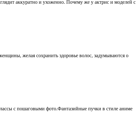
глядит аккуратно и ухоженно. Почему же у актрис и моделей с
 женщины, желая сохранить здоровье волос, задумываются о
-классы с пошаговыми фото.Фантазийные пучки в стиле аниме