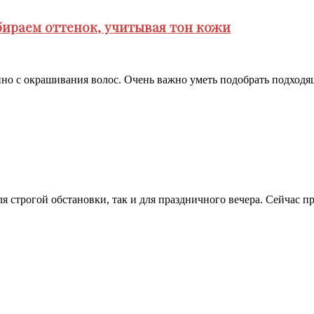
бираем оттенок, учитывая тон кожи
 с окрашивания волос. Очень важно уметь подобрать подходящий
ля строгой обстановки, так и для праздничного вечера. Сейчас п