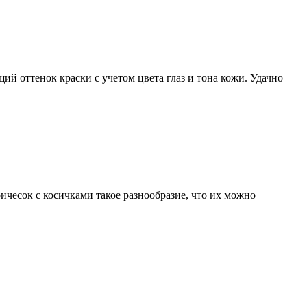
 оттенок краски с учетом цвета глаз и тона кожи. Удачно
ричесок с косичками такое разнообразие, что их можно