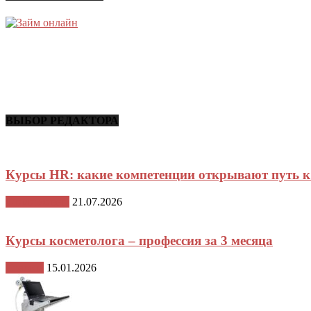
ВЫБОР РЕДАКТОРА
Курсы HR: какие компетенции открывают путь 
Стили жизни
21.07.2026
Курсы косметолога – профессия за 3 месяца
Красота
15.01.2026