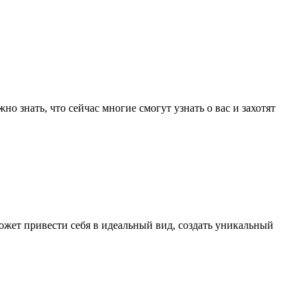
 знать, что сейчас многие смогут узнать о вас и захотят
жет привести себя в идеальный вид, создать уникальный