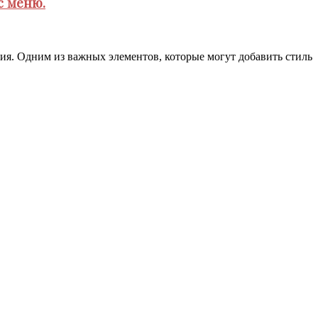
с меню.
ия. Одним из важных элементов, которые могут добавить стиль