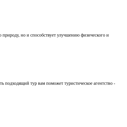
 природу, но и способствует улучшению физического и
ать подходящий тур вам поможет туристическое агентство -