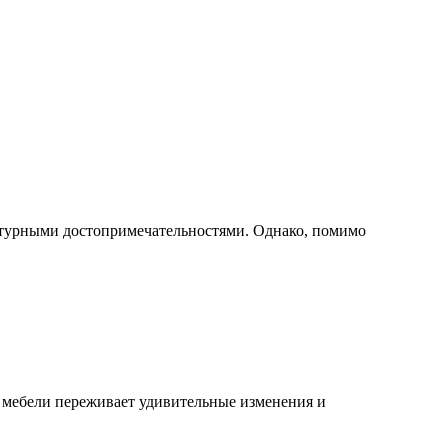
льтурными достопримечательностями. Однако, помимо
й мебели переживает удивительные изменения и