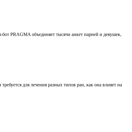
ам-бот PRAGMA объединяет тысячи анкет парней и девушек,
требуется для лечения разных типов ран, как она влияет на