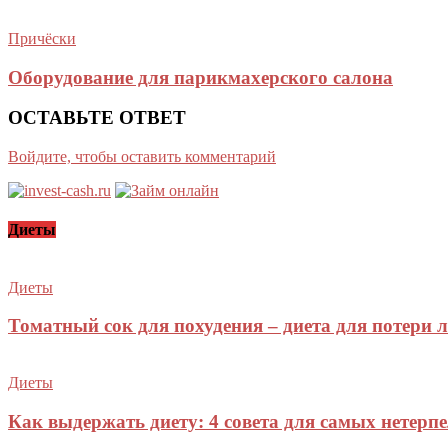
Причёски
Оборудование для парикмахерского салона
ОСТАВЬТЕ ОТВЕТ
Войдите, чтобы оставить комментарий
Диеты
Диеты
Томатный сок для похудения – диета для потери
Диеты
Как выдержать диету: 4 совета для самых нетерп