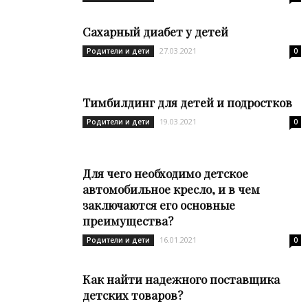
Сахарный диабет у детей
27.03.2021
Родители и дети
0
Тимбилдинг для детей и подростков
19.03.2021
Родители и дети
0
Для чего необходимо детское
автомобильное кресло, и в чем
заключаются его основные
преимущества?
16.01.2021
Родители и дети
0
Как найти надежного поставщика
детских товаров?