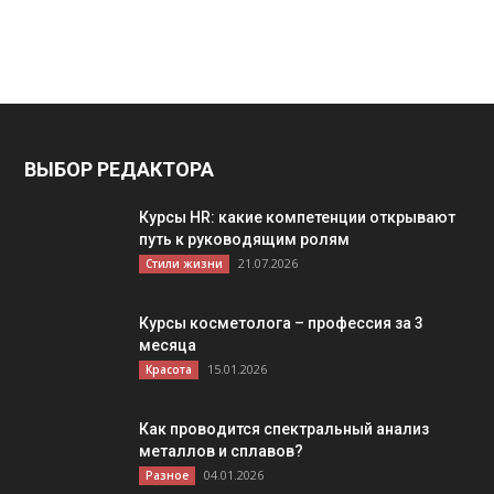
ВЫБОР РЕДАКТОРА
Курсы HR: какие компетенции открывают
путь к руководящим ролям
21.07.2026
Стили жизни
Курсы косметолога – профессия за 3
месяца
15.01.2026
Красота
Как проводится спектральный анализ
металлов и сплавов?
04.01.2026
Разное