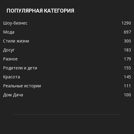
ПОПУЛЯРНАЯ КАТЕГОРИЯ
Шоу-бизнес
1290
Мода
697
Стили жизни
300
Досуг
183
Разное
179
Родители и дети
155
Красота
145
Реальные истории
111
Дом Дача
100