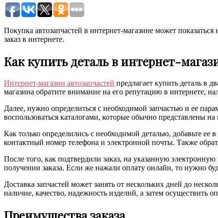
Покупка автозапчастей в интернет-магазине может показаться н
заказ в интернете.
Как купить деталь в интернет-магаз
Интернет-магазин автозапчастей
предлагает купить деталь в дв
магазина обратите внимание на его репутацию в интернете, нал
Далее, нужно определиться с необходимой запчастью и ее парам
воспользоваться каталогами, которые обычно представлены на 
Как только определились с необходимой деталью, добавьте ее в
контактный номер телефона и электронной почты. Также обрат
После того, как подтвердили заказ, на указанную электронную
получении заказа. Если же нажали оплату онлайн, то нужно буд
Доставка запчастей может занять от нескольких дней до нескол
наличие, качество, надежность изделий, а затем осуществить оп
Преимущества заказа