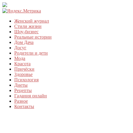
Женский журнал
Стили жизни
Шоу-бизнес
Реальные истории
Дом Дача
Досуг
Родители и дети
Мода
Красота
Причёски
Здоровье
Психология
Диеты
Рецепты
Гадания онлайн
Разное
Контакты