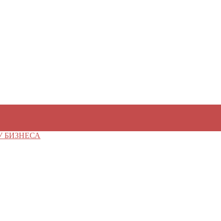
У БИЗНЕСА