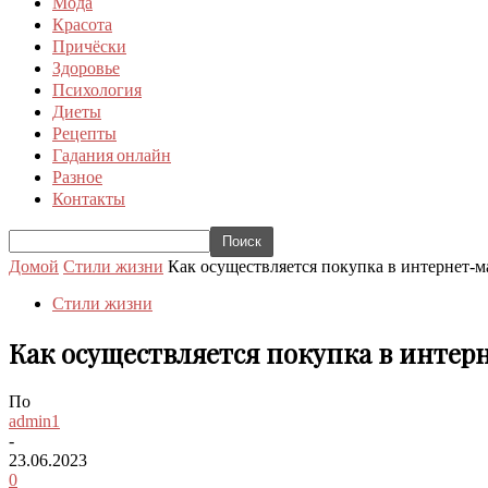
Мода
Красота
Причёски
Здоровье
Психология
Диеты
Рецепты
Гадания онлайн
Разное
Контакты
Домой
Стили жизни
Как осуществляется покупка в интернет-м
Стили жизни
Как осуществляется покупка в интер
По
admin1
-
23.06.2023
0