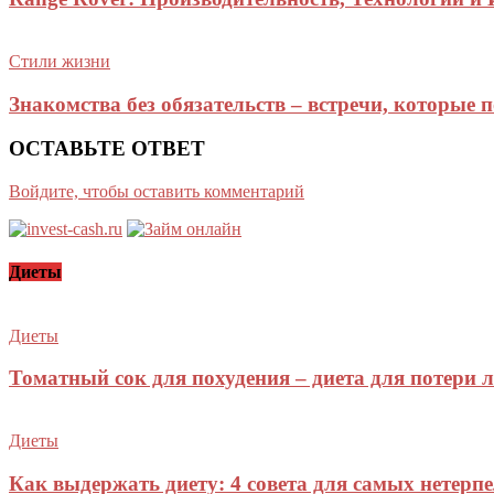
Стили жизни
Знакомства без обязательств – встречи, которые п
ОСТАВЬТЕ ОТВЕТ
Войдите, чтобы оставить комментарий
Диеты
Диеты
Томатный сок для похудения – диета для потери
Диеты
Как выдержать диету: 4 совета для самых нетерп