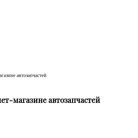
агазине автозапчастей
нет-магазине автозапчастей