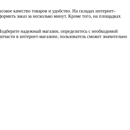
окое качество товаров и удобство. На складах интернет-
ормить заказ за несколько минут. Кроме того, на площадках
. Подберите надежный магазин, определитесь с необходимой
апчасти в интернет-магазине, пользователь сможет значительно