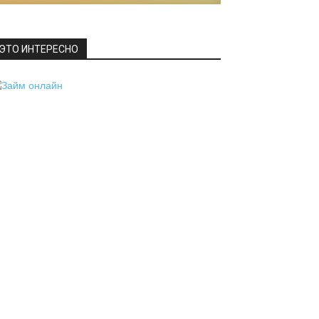
ЭТО ИНТЕРЕСНО