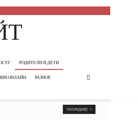
ЙТ
ОСУГ
РОДИТЕЛИ И ДЕТИ
НИЯ ОНЛАЙН
РАЗНОЕ
ПОСЛЕДНЕЕ