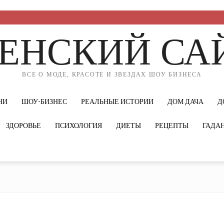
ЕНСКИЙ СА
ВСЕ О МОДЕ, КРАСОТЕ И ЗВЕЗДАХ ШОУ БИЗНЕСА
НИ
ШОУ-БИЗНЕС
РЕАЛЬНЫЕ ИСТОРИИ
ДОМ ДАЧА
Д
ЗДОРОВЬЕ
ПСИХОЛОГИЯ
ДИЕТЫ
РЕЦЕПТЫ
ГАДА