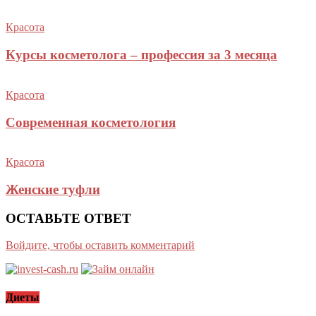
Красота
Курсы косметолога – профессия за 3 месяца
Красота
Современная косметология
Красота
Женские туфли
ОСТАВЬТЕ ОТВЕТ
Войдите, чтобы оставить комментарий
Диеты