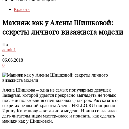
Красота
Макияж как у Алены Шишковой:
секреты личного визажиста модели
По
admin1
-
06.06.2018
0
Алена Шишкова – одна из самых популярных девушек
Instagram, которой удается прекрасно выглядеть не только
после использования специальных фильтров. Рассказать о
секретах реальной красоты Алены HELLO.RU попросил
Ирину Кирсанову – визажиста модели. Ирина согласилась
дать читательницам мастер-класс и показать, как сделать
макияж как у Шишковой.