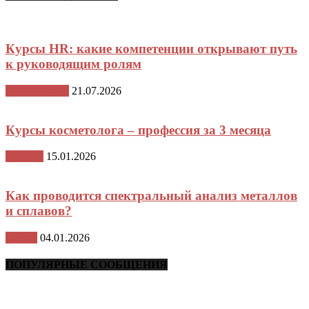
Курсы HR: какие компетенции открывают путь
к руководящим ролям
Стили жизни
21.07.2026
Курсы косметолога – профессия за 3 месяца
Красота
15.01.2026
Как проводится спектральный анализ металлов
и сплавов?
Разное
04.01.2026
ПОПУЛЯРНЫЕ СООБЩЕНИЯ