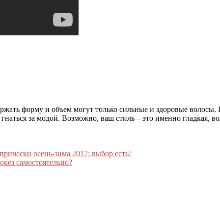
ржать форму и объем могут только сильные и здоровые волосы. 
гнаться за модой. Возможно, ваш стиль – это именно гладкая, в
прически осень-зима 2017: выбор есть!
окез самостоятельно?