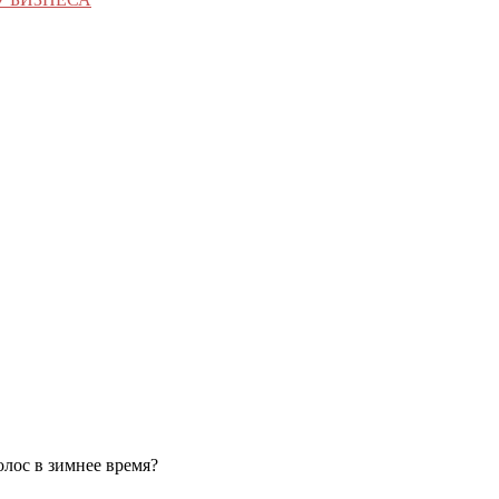
олос в зимнее время?