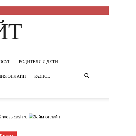
ЙТ
ОСУГ
РОДИТЕЛИ И ДЕТИ
НИЯ ОНЛАЙН
РАЗНОЕ