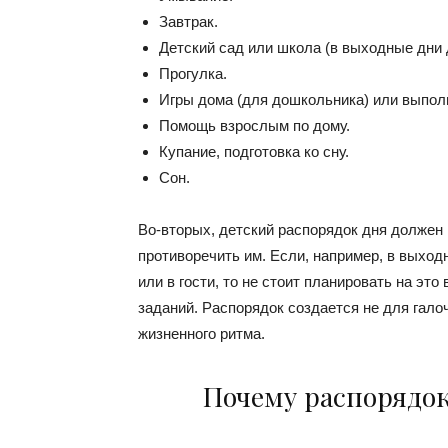
Завтрак.
Детский сад или школа (в выходные дни
Прогулка.
Игры дома (для дошкольника) или выпол
Помощь взрослым по дому.
Купание, подготовка ко сну.
Сон.
Во-вторых, детский распорядок дня должен
противоречить им. Если, например, в выход
или в гости, то не стоит планировать на эт
заданий. Распорядок создается не для гало
жизненного ритма.
Почему распорядок