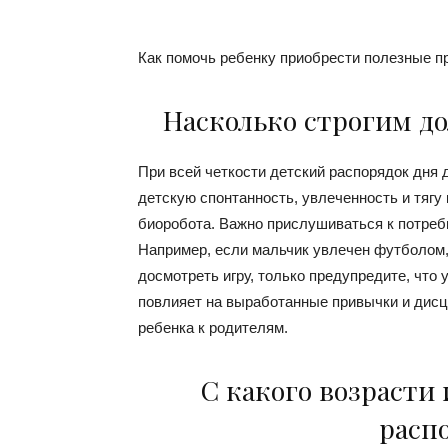
Как помочь ребенку приобрести полезные п
Насколько строгим д
При всей четкости детский распорядок дня 
детскую спонтанность, увлеченность и тягу 
биоробота. Важно прислушиваться к потребн
Например, если мальчик увлечен футболом,
досмотреть игру, только предупредите, что 
повлияет на выработанные привычки и дисц
ребенка к родителям.
С какого возрасти 
расп