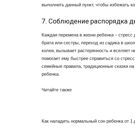
выполнить данный пункт, чтобы избежать ко
7. Соблюдение распорядка дн
Каждая перемена в жизни ребенка – стресс 
брата или сестры, переход из садика в школ
колеи, вызывает растерянность и вселяет 
помогает ему быстрее справиться со стресс
семейные правила, традиционные сказки на
ребенка.
Читайте также
Как наладить нормальный сон ребенка от 1 