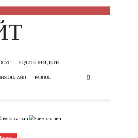
ЙТ
ОСУГ
РОДИТЕЛИ И ДЕТИ
НИЯ ОНЛАЙН
РАЗНОЕ