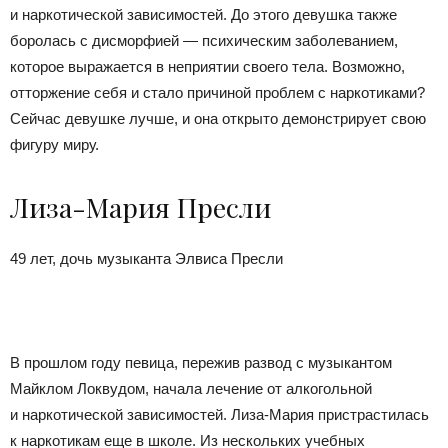
и наркотической зависимостей. До этого девушка также
боролась с дисморфией — психическим заболеванием,
которое выражается в неприятии своего тела. Возможно,
отторжение себя и стало причиной проблем с наркотиками?
Сейчас девушке лучше, и она открыто демонстрирует свою
фигуру миру.
Лиза-Мария Пресли
49 лет, дочь музыканта Элвиса Пресли
В прошлом году певица, пережив развод с музыкантом
Майклом Локвудом, начала лечение от алкогольной
и наркотической зависимостей. Лиза-Мария пристрастилась
к наркотикам еще в школе. Из нескольких учебных