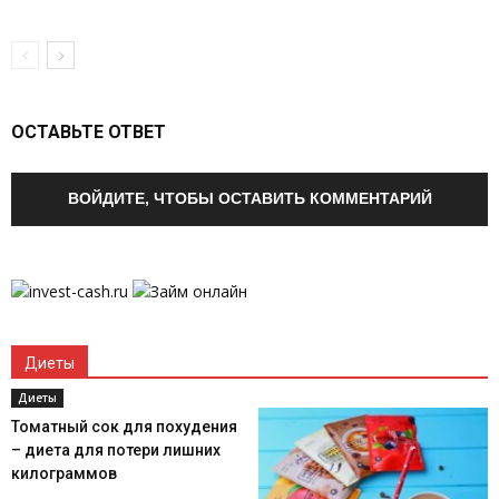
ОСТАВЬТЕ ОТВЕТ
ВОЙДИТЕ, ЧТОБЫ ОСТАВИТЬ КОММЕНТАРИЙ
Диеты
Диеты
Томатный сок для похудения
– диета для потери лишних
килограммов