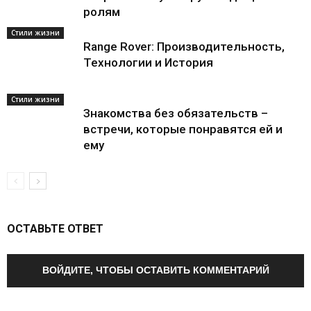
ролям
Стили жизни
Range Rover: Производительность,
Технологии и История
Стили жизни
Знакомства без обязательств –
встречи, которые понравятся ей и
ему
ОСТАВЬТЕ ОТВЕТ
ВОЙДИТЕ, ЧТОБЫ ОСТАВИТЬ КОММЕНТАРИЙ