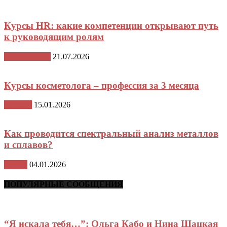
Курсы HR: какие компетенции открывают путь
к руководящим ролям
Стили жизни
21.07.2026
Курсы косметолога – профессия за 3 месяца
Красота
15.01.2026
Как проводится спектральный анализ металлов
и сплавов?
Разное
04.01.2026
ПОПУЛЯРНЫЕ СООБЩЕНИЯ
“Я искала тебя…”: Ольга Кабо и Нина Шацкая