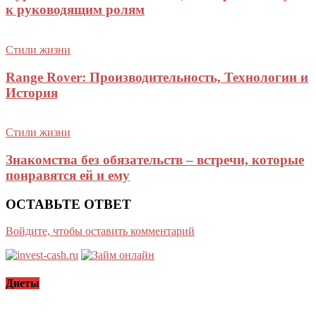
к руководящим ролям
Стили жизни
Range Rover: Производительность, Технологии и
История
Стили жизни
Знакомства без обязательств – встречи, которые
понравятся ей и ему
ОСТАВЬТЕ ОТВЕТ
Войдите, чтобы оставить комментарий
Диеты