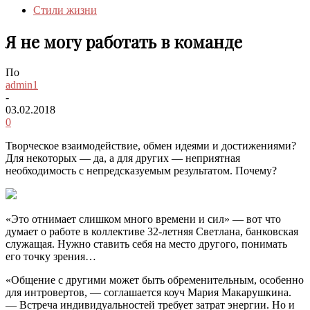
Стили жизни
Я не могу работать в команде
По
admin1
-
03.02.2018
0
Творческое взаимодействие, обмен идеями и достижениями?
Для некоторых — да, а для других — неприятная
необходимость с непредсказуемым результатом. Почему?
«Это отнимает слишком много времени и сил» — вот что
думает о работе в коллективе 32-летняя Светлана,
банковская
служащая. Нужно ставить себя на место другого, понимать
его точку зрения…
«Общение с другими может быть обременительным, особенно
для интровертов, — соглашается коуч Мария Макарушкина.
— Встреча индивидуальностей требует затрат энергии. Но и