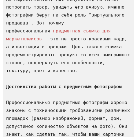
потрогать товар, увидеть его вживую, именно 
фотографии берут на себя роль "виртуального 
продавца". Вот почему 
профессиональная 
предметная съемка для 
маркетплейсов
 – это не просто красивый кадр, 
а инвестиция в продажи. Цель такого снимка – 
продемонстрировать продукт со всех выигрышных 
сторон, подчеркнуть его особенности, 
текстуру, цвет и качество.

Достоинства работы с предметным фотографом
Профессиональные предметные фотографы хорошо 
знакомы с техническими требованиями различных 
площадок (размер изображений, формат, фон, 
допустимое количество объектов на фото). Они 
знают, как сделать так, чтобы ваши карточки 