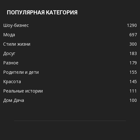
ПОПУЛЯРНАЯ КАТЕГОРИЯ
Шоу-бизнес
1290
Мода
697
Стили жизни
300
Досуг
183
Разное
179
Родители и дети
155
Красота
145
Реальные истории
111
Дом Дача
100