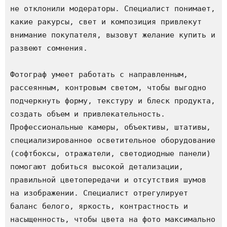
не отклонили модераторы. Специалист понимает, 
какие ракурсы, свет и композиция привлекут 
внимание покупателя, вызовут желание купить и 
развеют сомнения.

Фотограф умеет работать с направленным, 
рассеянным, контровым светом, чтобы выгодно 
подчеркнуть форму, текстуру и блеск продукта, 
создать объем и привлекательность. 
Профессиональные камеры, объективы, штативы, 
специализированное осветительное оборудование 
(софтбоксы, отражатели, светодиодные панели) 
помогают добиться высокой детализации, 
правильной цветопередачи и отсутствия шумов 
на изображении. Специалист отрегулирует 
баланс белого, яркость, контрастность и 
насыщенность, чтобы цвета на фото максимально 