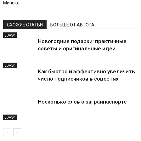
Минске
СХОЖИЕ СТАТЬИ
БОЛЬШЕ ОТ АВТОРА
Досуг
Новогодние подарки: практичные
советы и оригинальные идеи
Досуг
Как быстро и эффективно увеличить
число подписчиков в соцсетях
Несколько слов о загранпаспорте
Досуг