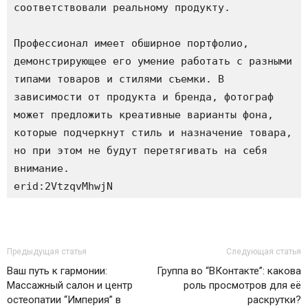
соответствовали реальному продукту.

Профессионал имеет обширное портфолио, 
демонстрирующее его умение работать с разными 
типами товаров и стилями съемки. В 
зависимости от продукта и бренда, фотограф 
может предложить креативные варианты фона, 
которые подчеркнут стиль и назначение товара, 
но при этом не будут перетягивать на себя 
внимание.

Предыдущая статья
Следующая статья
Ваш путь к гармонии:
Группа во “ВКонтакте”: какова
Массажный салон и центр
роль просмотров для её
остеопатии “Империя” в
раскрутки?