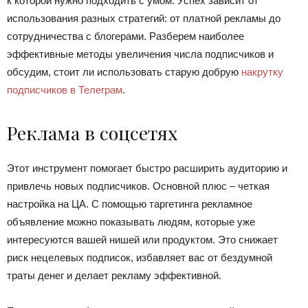
к которой нужно подходить с умом. Успех зависит от
использования разных стратегий: от платной рекламы до
сотрудничества с блогерами. Разберем наиболее
эффективные методы увеличения числа подписчиков и
обсудим, стоит ли использовать старую добрую
накрутку
подписчиков в Телеграм
.
Реклама в соцсетях
Этот инструмент помогает быстро расширить аудиторию и
привлечь новых подписчиков. Основной плюс – четкая
настройка на ЦА. С помощью таргетинга рекламное
объявление можно показывать людям, которые уже
интересуются вашей нишей или продуктом. Это снижает
риск нецелевых подписок, избавляет вас от бездумной
траты денег и делает рекламу эффективной.