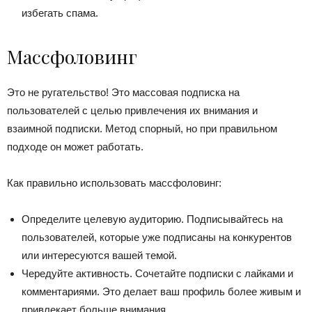
избегать спама.
Массфоловинг
Это не ругательство! Это массовая подписка на
пользователей с целью привлечения их внимания и
взаимной подписки. Метод спорный, но при правильном
подходе он может работать.
Как правильно использовать массфоловинг:
Определите целевую аудиторию. Подписывайтесь на
пользователей, которые уже подписаны на конкурентов
или интересуются вашей темой.
Чередуйте активность. Сочетайте подписки с лайками и
комментариями. Это делает ваш профиль более живым и
привлекает больше внимания.