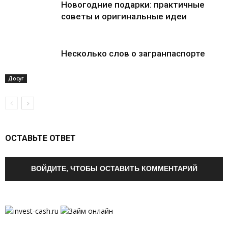
Новогодние подарки: практичные
советы и оригинальные идеи
Несколько слов о загранпаспорте
Досуг
ОСТАВЬТЕ ОТВЕТ
ВОЙДИТЕ, ЧТОБЫ ОСТАВИТЬ КОММЕНТАРИЙ