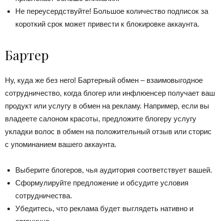
Не переусердствуйте! Большое количество подписок за
короткий срок может привести к блокировке аккаунта.
Бартер
Ну, куда же без него! Бартерный обмен – взаимовыгодное
сотрудничество, когда блогер или инфлюенсер получает ваш
продукт или услугу в обмен на рекламу. Например, если вы
владеете салоном красоты, предложите блогеру услугу
укладки волос в обмен на положительный отзыв или сторис
с упоминанием вашего аккаунта.
Выберите блогеров, чья аудитория соответствует вашей.
Сформулируйте предложение и обсудите условия
сотрудничества.
Убедитесь, что реклама будет выглядеть нативно и