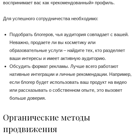
воспринимает вас как «рекомендованный» профиль.
Для успешного сотрудничества необходимо:
Подобрать блогеров, чья аудитория совпадает с вашей.
Неважно, продаете ли вы косметику или
образовательные услуги – найдите тех, кто разделяет
ваши интересы и имеет активную аудиторию.
Обсудить формат рекламы. Лучше всего работают
нативные интеграции и личные рекомендации. Например,
если блогер будет использовать ваш продукт на видео
или рассказывать о собственном опыте, это вызовет
больше доверия.
Органические методы
продвижения