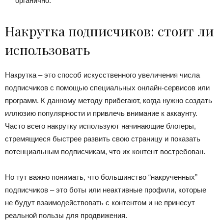
органично.
Накрутка подписчиков: стоит ли
использовать
Накрутка – это способ искусственного увеличения числа
подписчиков с помощью специальных онлайн-сервисов или
программ. К данному методу прибегают, когда нужно создать
иллюзию популярности и привлечь внимание к аккаунту.
Часто всего накрутку используют начинающие блогеры,
стремящиеся быстрее развить свою страницу и показать
потенциальным подписчикам, что их контент востребован.
Но тут важно понимать, что большинство “накрученных”
подписчиков – это боты или неактивные профили, которые
не будут взаимодействовать с контентом и не принесут
реальной пользы для продвижения.