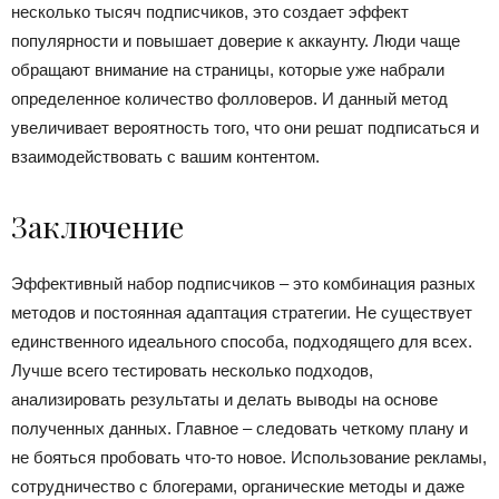
несколько тысяч подписчиков, это создает эффект
популярности и повышает доверие к аккаунту. Люди чаще
обращают внимание на страницы, которые уже набрали
определенное количество фолловеров. И данный метод
увеличивает вероятность того, что они решат подписаться и
взаимодействовать с вашим контентом.
Заключение
Эффективный набор подписчиков – это комбинация разных
методов и постоянная адаптация стратегии. Не существует
единственного идеального способа, подходящего для всех.
Лучше всего тестировать несколько подходов,
анализировать результаты и делать выводы на основе
полученных данных. Главное – следовать четкому плану и
не бояться пробовать что-то новое. Использование рекламы,
сотрудничество с блогерами, органические методы и даже