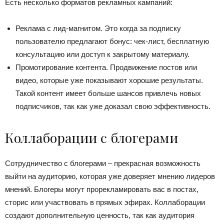
Есть несколько форматов рекламных кампаний:
Реклама с лид-магнитом. Это когда за подписку
пользователю предлагают бонус: чек-лист, бесплатную
консультацию или доступ к закрытому материалу.
Промотирование контента. Продвижение постов или
видео, которые уже показывают хорошие результаты.
Такой контент имеет больше шансов привлечь новых
подписчиков, так как уже доказал свою эффективность.
Коллаборации с блогерами
Сотрудничество с блогерами – прекрасная возможность
выйти на аудиторию, которая уже доверяет мнению лидеров
мнений. Блогеры могут прорекламировать вас в постах,
сторис или участвовать в прямых эфирах. Коллаборации
создают дополнительную ценность, так как аудитория