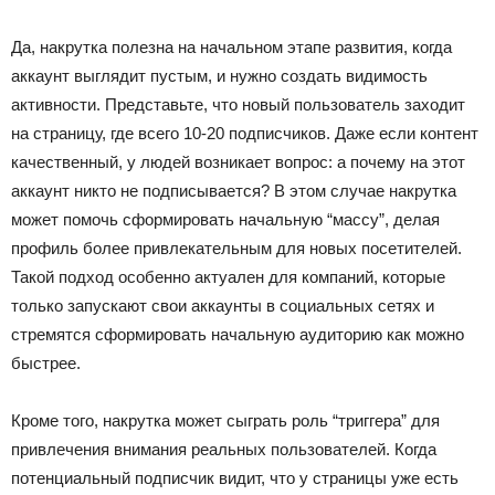
Да, накрутка полезна на начальном этапе развития, когда
аккаунт выглядит пустым, и нужно создать видимость
активности. Представьте, что новый пользователь заходит
на страницу, где всего 10-20 подписчиков. Даже если контент
качественный, у людей возникает вопрос: а почему на этот
аккаунт никто не подписывается? В этом случае накрутка
может помочь сформировать начальную “массу”, делая
профиль более привлекательным для новых посетителей.
Такой подход особенно актуален для компаний, которые
только запускают свои аккаунты в социальных сетях и
стремятся сформировать начальную аудиторию как можно
быстрее.
Кроме того, накрутка может сыграть роль “триггера” для
привлечения внимания реальных пользователей. Когда
потенциальный подписчик видит, что у страницы уже есть