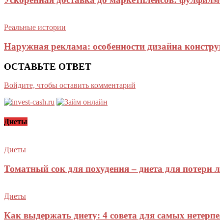
Реальные истории
Наружная реклама: особенности дизайна констр
ОСТАВЬТЕ ОТВЕТ
Войдите, чтобы оставить комментарий
Диеты
Диеты
Томатный сок для похудения – диета для потери
Диеты
Как выдержать диету: 4 совета для самых нетерп